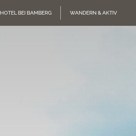
HOTEL BEI BAMBERG
WANDERN & AKTIV