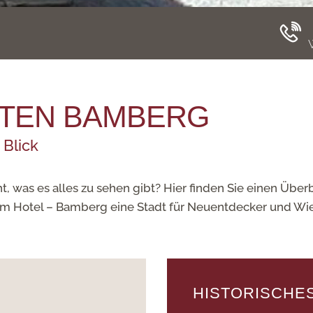
TEN BAMBERG
Blick
, was es alles zu sehen gibt? Hier finden Sie einen Übe
vom Hotel – Bamberg eine Stadt für Neuentdecker und Wi
HISTORISCHE