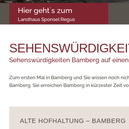
Hier geht´s zum
Landhaus Sponsel Regus
SEHENSWÜRDIGKEI
Sehenswürdigkeiten Bamberg auf einen 
Zum ersten Mal in Bamberg und Sie wissen noch nicht
Bamberg. Sie erreichen Bamberg in kürzester Zeit 
ALTE HOFHALTUNG – BAMBERG