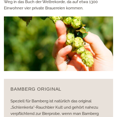
Weg in das Buch der Weltrekorde, da auf etwa 1300
Einwohner vier private Brauereien kommen.
BAMBERG ORIGINAL
Speziell für Bamberg ist natürlich das original
„Schlenkerla“-Rauchbier Kult und gehört nahezu
verpflichtend zur Bierprobe, wenn man Bamberg