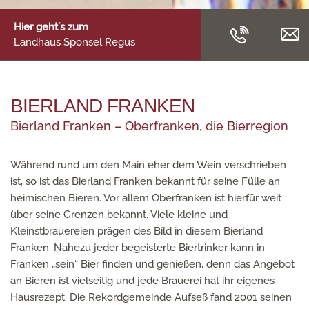
Hier geht´s zum
Landhaus Sponsel Regus
BIERLAND FRANKEN
Bierland Franken – Oberfranken, die Bierregion
Während rund um den Main eher dem Wein verschrieben
ist, so ist das Bierland Franken bekannt für seine Fülle an
heimischen Bieren. Vor allem Oberfranken ist hierfür weit
über seine Grenzen bekannt. Viele kleine und
Kleinstbrauereien prägen des Bild in diesem Bierland
Franken. Nahezu jeder begeisterte Biertrinker kann in
Franken „sein“ Bier finden und genießen, denn das Angebot
an Bieren ist vielseitig und jede Brauerei hat ihr eigenes
Hausrezept. Die Rekordgemeinde Aufseß fand 2001 seinen